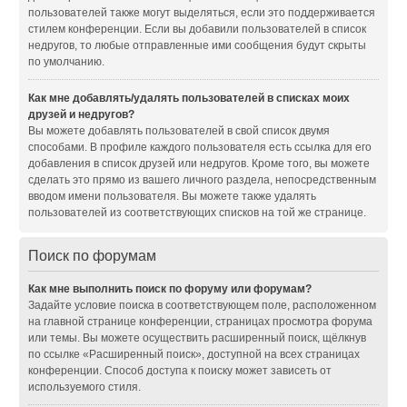
пользователей также могут выделяться, если это поддерживается
стилем конференции. Если вы добавили пользователей в список
недругов, то любые отправленные ими сообщения будут скрыты
по умолчанию.
Как мне добавлять/удалять пользователей в списках моих
друзей и недругов?
Вы можете добавлять пользователей в свой список двумя
способами. В профиле каждого пользователя есть ссылка для его
добавления в список друзей или недругов. Кроме того, вы можете
сделать это прямо из вашего личного раздела, непосредственным
вводом имени пользователя. Вы можете также удалять
пользователей из соответствующих списков на той же странице.
Поиск по форумам
Как мне выполнить поиск по форуму или форумам?
Задайте условие поиска в соответствующем поле, расположенном
на главной странице конференции, страницах просмотра форума
или темы. Вы можете осуществить расширенный поиск, щёлкнув
по ссылке «Расширенный поиск», доступной на всех страницах
конференции. Способ доступа к поиску может зависеть от
используемого стиля.