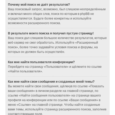
Почему мой поиск не даёт результатов?
Ваш поисковый запрос, возможно, был слишком неопределённым
и включал много общих слов, поиск по которым в phpBB не
осуществляется. Будьте более конкретны и используйте
возможности расширенного поиска.
В результате моего поиска я получил пустую страницу!
Ваш поиск дал слишком большое количество результатов, которые
веб-сервер не смог обработать. Используйте «Расширенный
поиск», более точно задавайте условия поиска и форумы, на
которых он должен быть осуществлён.
Как мне найти пользователя конференции?
Перейдите на страницу «Пользователи» и щёлкните по ссылке
«Найти пользователя».
Как мне найти свои сообщения и созданные мной темы?
Вы можете найти свои сообщения, щёлкнув по ссылке «Показать
ваши сообщения» в личном разделе на главной странице, по
ссылке «Найти сообщения пользователя» на странице вашего
профиля на конференции или по ссылке «Ваши сообщения» в
меню «Ссылки» на главной странице. Чтобы найти созданные
вами темы, используйте страницу расширенного поиска, заполнив
соответствующие поля.