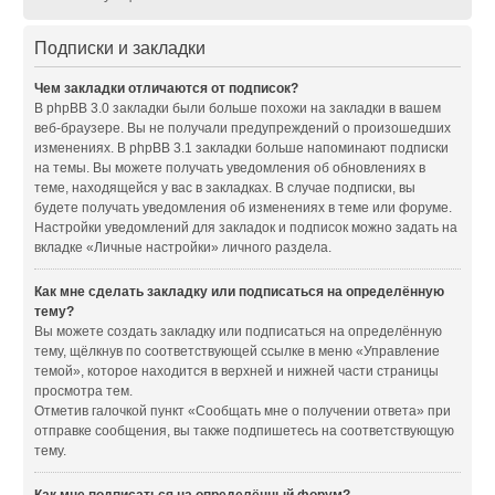
Подписки и закладки
Чем закладки отличаются от подписок?
В phpBB 3.0 закладки были больше похожи на закладки в вашем
веб-браузере. Вы не получали предупреждений о произошедших
изменениях. В phpBB 3.1 закладки больше напоминают подписки
на темы. Вы можете получать уведомления об обновлениях в
теме, находящейся у вас в закладках. В случае подписки, вы
будете получать уведомления об изменениях в теме или форуме.
Настройки уведомлений для закладок и подписок можно задать на
вкладке «Личные настройки» личного раздела.
Как мне сделать закладку или подписаться на определённую
тему?
Вы можете создать закладку или подписаться на определённую
тему, щёлкнув по соответствующей ссылке в меню «Управление
темой», которое находится в верхней и нижней части страницы
просмотра тем.
Отметив галочкой пункт «Сообщать мне о получении ответа» при
отправке сообщения, вы также подпишетесь на соответствующую
тему.