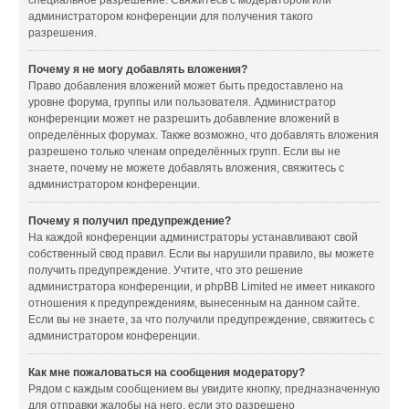
специальное разрешение. Свяжитесь с модератором или
администратором конференции для получения такого
разрешения.
Почему я не могу добавлять вложения?
Право добавления вложений может быть предоставлено на
уровне форума, группы или пользователя. Администратор
конференции может не разрешить добавление вложений в
определённых форумах. Также возможно, что добавлять вложения
разрешено только членам определённых групп. Если вы не
знаете, почему не можете добавлять вложения, свяжитесь с
администратором конференции.
Почему я получил предупреждение?
На каждой конференции администраторы устанавливают свой
собственный свод правил. Если вы нарушили правило, вы можете
получить предупреждение. Учтите, что это решение
администратора конференции, и phpBB Limited не имеет никакого
отношения к предупреждениям, вынесенным на данном сайте.
Если вы не знаете, за что получили предупреждение, свяжитесь с
администратором конференции.
Как мне пожаловаться на сообщения модератору?
Рядом с каждым сообщением вы увидите кнопку, предназначенную
для отправки жалобы на него, если это разрешено