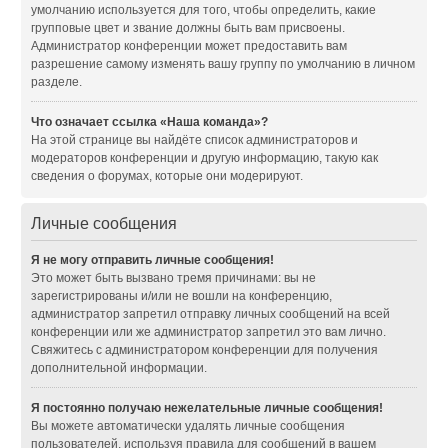
умолчанию используется для того, чтобы определить, какие
групповые цвет и звание должны быть вам присвоены.
Администратор конференции может предоставить вам
разрешение самому изменять вашу группу по умолчанию в личном
разделе.
Что означает ссылка «Наша команда»?
На этой странице вы найдёте список администраторов и
модераторов конференции и другую информацию, такую как
сведения о форумах, которые они модерируют.
Личные сообщения
Я не могу отправить личные сообщения!
Это может быть вызвано тремя причинами: вы не
зарегистрированы и/или не вошли на конференцию,
администратор запретил отправку личных сообщений на всей
конференции или же администратор запретил это вам лично.
Свяжитесь с администратором конференции для получения
дополнительной информации.
Я постоянно получаю нежелательные личные сообщения!
Вы можете автоматически удалять личные сообщения
пользователей, используя правила для сообщений в вашем