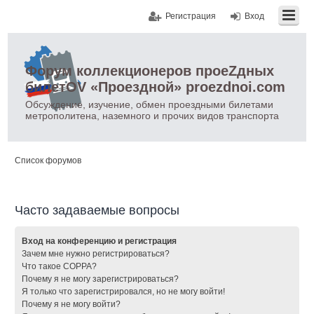
Регистрация
Вход
Форум коллекционеров проеZдных
билетOV «Проездной» proezdnoi.com
Обсуждение, изучение, обмен проездными билетами
метрополитена, наземного и прочих видов транспорта
Список форумов
Часто задаваемые вопросы
Вход на конференцию и регистрация
Зачем мне нужно регистрироваться?
Что такое COPPA?
Почему я не могу зарегистрироваться?
Я только что зарегистрировался, но не могу войти!
Почему я не могу войти?