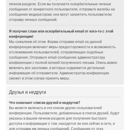
личном разделе. Если вы получаете оскорбительные личные
сообщения от конкретного пользователя, отправьте жалобы на
сообщения модераторам; они могут запретить пользователю
отправку личных сообщений.
Я получил спам или оскорбительный email от кого-то с этой
конференции!
Мы сожалеем об этом. Форма отправки email на данной
конференции включает меры предосторожности и возможность
отслеживания пользователей, отправляющих подобные
сообщения. Отправьте email-сообщение администратору
конференции с полной копией полученного письма. Очень важно
включить все заголовки, в которых содержится детальная
информация об отправителе. Администратор конференции
сможет в этом случае принять меры.
Друзья и недруги
Что означают списки друзей и недругов?
Вы можете включать в эти списки других пользователей
конференции. Пользователи, добавленные в список друзей, будут
указаны в вашем личном разделе для получения быстрого
доступа к информации о том, находятся ли они сейчас в сети, и
для отправки им личных сообщений. Сообщения от этих