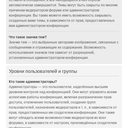
оставлять сообщения, и все находящиеся в них опросы
автоматически завершаются. Темы могут быть закрыты по многим
причинам модератором форума или администратором
конференции. Вы также можете иметь возможность закрывать
созданные вами темы, в зависимости от прав, предоставленных
вам администратором конференции.
Что такое значки тем?
Значки тем — это выбранные авторами изображения, связанные с
сообщениями и отражающие их содержание. Возможность
использования значков тем зависит от разрешений,
установленных администратором конференции.
Уровни пользователей и группы
Кто такие администраторы?
Администраторы — это пользователи, наделённые высшим
уровнем контроля над конференцией. Они могут управлять всеми
аспектами работы конференции, включая разграничение прав
доступа, отключение пользователей, создание групп
пользователей, назначение модераторов и т. п., в зависимости от
прав, предоставленных им создателем конференции. Они также
могут обладать всеми возможностями модераторов во всех
форумах, в зависимости от настроек, произведённых создателем