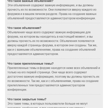
Что такое важные объявления?
Эти объявления содержат важную информацию, и вы должны
прочесть их по возможности. Они появляются вверху каждого из
форумов и в вашем личном разделе. Права на создание важных
объявлений предоставляются администратором конференции.
Что такое объявления?
Объявления чаще всего содержат важную информацию для
форума, на котором вы находитесь в настоящий момент, и вы
должны прочесть их по возможности. Объявления появляются
вверху каждой страницы форума, в котором они созданы. Так же,
как и с важными объявлениями, права на создание объявлений
предоставляются администратором.
Что такое прилепленные темы?
Прилепленные темы в форуме находятся ниже всех объявлений и
только на его первой странице. Они чаще всего содержат
достаточно важную информацию, поэтому вы должны прочесть их
по возможности. Так же, как и с объявлениями, права на создание
прилепленных тем предоставляются администратором
конференции.
Что такое закрытые темы?
Это такие темы, в которых пользователи больше не могут