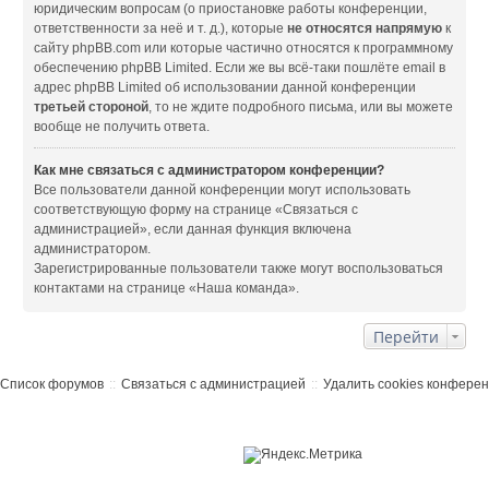
юридическим вопросам (о приостановке работы конференции,
ответственности за неё и т. д.), которые
не относятся напрямую
к
сайту phpBB.com или которые частично относятся к программному
обеспечению phpBB Limited. Если же вы всё-таки пошлёте email в
адрес phpBB Limited об использовании данной конференции
третьей стороной
, то не ждите подробного письма, или вы можете
вообще не получить ответа.
Как мне связаться с администратором конференции?
Все пользователи данной конференции могут использовать
соответствующую форму на странице «Связаться с
администрацией», если данная функция включена
администратором.
Зарегистрированные пользователи также могут воспользоваться
контактами на странице «Наша команда».
Перейти
Список форумов
Связаться с администрацией
Удалить cookies конфере