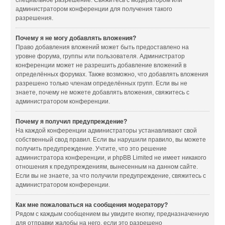
специальное разрешение. Свяжитесь с модератором или
администратором конференции для получения такого
разрешения.
Почему я не могу добавлять вложения?
Право добавления вложений может быть предоставлено на
уровне форума, группы или пользователя. Администратор
конференции может не разрешить добавление вложений в
определённых форумах. Также возможно, что добавлять вложения
разрешено только членам определённых групп. Если вы не
знаете, почему не можете добавлять вложения, свяжитесь с
администратором конференции.
Почему я получил предупреждение?
На каждой конференции администраторы устанавливают свой
собственный свод правил. Если вы нарушили правило, вы можете
получить предупреждение. Учтите, что это решение
администратора конференции, и phpBB Limited не имеет никакого
отношения к предупреждениям, вынесенным на данном сайте.
Если вы не знаете, за что получили предупреждение, свяжитесь с
администратором конференции.
Как мне пожаловаться на сообщения модератору?
Рядом с каждым сообщением вы увидите кнопку, предназначенную
для отправки жалобы на него, если это разрешено