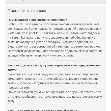
Подписки и закладки
Чем закладки отличаются от подписок?
В phpBB 3.0 закладки были больше похожи на закладки в вашем
веб-браузере. Вы не получали предупреждений о произошедших
изменениях. В phpBB 3.1 закладки больше напоминают подписки
на темы. Вы можете получать уведомления об обновлениях в
теме, находящейся у вас в закладках. В случае подписки, вы
будете получать уведомления об изменениях в теме или форуме.
Настройки уведомлений для закладок и подписок можно задать на
вкладке «Личные настройки» личного раздела.
Как мне сделать закладку или подписаться на определённую
тему?
Вы можете создать закладку или подписаться на определённую
тему, щёлкнув по соответствующей ссылке в меню «Управление
темой», которое находится в верхней и нижней части страницы
просмотра тем.
Отметив галочкой пункт «Сообщать мне о получении ответа» при
отправке сообщения, вы также подпишетесь на соответствующую
тему.