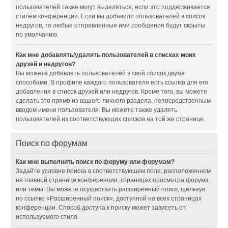
пользователей также могут выделяться, если это поддерживается
стилем конференции. Если вы добавили пользователей в список
недругов, то любые отправленные ими сообщения будут скрыты
по умолчанию.
Как мне добавлять/удалять пользователей в списках моих
друзей и недругов?
Вы можете добавлять пользователей в свой список двумя
способами. В профиле каждого пользователя есть ссылка для его
добавления в список друзей или недругов. Кроме того, вы можете
сделать это прямо из вашего личного раздела, непосредственным
вводом имени пользователя. Вы можете также удалять
пользователей из соответствующих списков на той же странице.
Поиск по форумам
Как мне выполнить поиск по форуму или форумам?
Задайте условие поиска в соответствующем поле, расположенном
на главной странице конференции, страницах просмотра форума
или темы. Вы можете осуществить расширенный поиск, щёлкнув
по ссылке «Расширенный поиск», доступной на всех страницах
конференции. Способ доступа к поиску может зависеть от
используемого стиля.