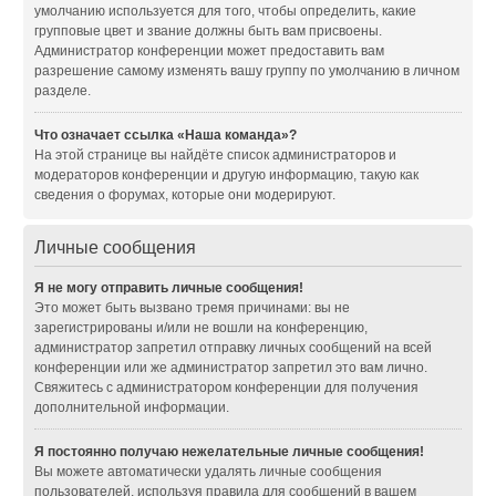
умолчанию используется для того, чтобы определить, какие
групповые цвет и звание должны быть вам присвоены.
Администратор конференции может предоставить вам
разрешение самому изменять вашу группу по умолчанию в личном
разделе.
Что означает ссылка «Наша команда»?
На этой странице вы найдёте список администраторов и
модераторов конференции и другую информацию, такую как
сведения о форумах, которые они модерируют.
Личные сообщения
Я не могу отправить личные сообщения!
Это может быть вызвано тремя причинами: вы не
зарегистрированы и/или не вошли на конференцию,
администратор запретил отправку личных сообщений на всей
конференции или же администратор запретил это вам лично.
Свяжитесь с администратором конференции для получения
дополнительной информации.
Я постоянно получаю нежелательные личные сообщения!
Вы можете автоматически удалять личные сообщения
пользователей, используя правила для сообщений в вашем