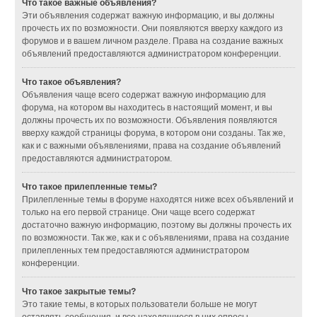
Что такое важные объявления?
Эти объявления содержат важную информацию, и вы должны
прочесть их по возможности. Они появляются вверху каждого из
форумов и в вашем личном разделе. Права на создание важных
объявлений предоставляются администратором конференции.
Что такое объявления?
Объявления чаще всего содержат важную информацию для
форума, на котором вы находитесь в настоящий момент, и вы
должны прочесть их по возможности. Объявления появляются
вверху каждой страницы форума, в котором они созданы. Так же,
как и с важными объявлениями, права на создание объявлений
предоставляются администратором.
Что такое прилепленные темы?
Прилепленные темы в форуме находятся ниже всех объявлений и
только на его первой странице. Они чаще всего содержат
достаточно важную информацию, поэтому вы должны прочесть их
по возможности. Так же, как и с объявлениями, права на создание
прилепленных тем предоставляются администратором
конференции.
Что такое закрытые темы?
Это такие темы, в которых пользователи больше не могут