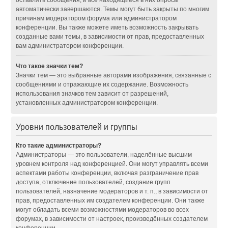
оставлять сообщения, и все находящиеся в них опросы
автоматически завершаются. Темы могут быть закрыты по многим
причинам модератором форума или администратором
конференции. Вы также можете иметь возможность закрывать
созданные вами темы, в зависимости от прав, предоставленных
вам администратором конференции.
Что такое значки тем?
Значки тем — это выбранные авторами изображения, связанные с
сообщениями и отражающие их содержание. Возможность
использования значков тем зависит от разрешений,
установленных администратором конференции.
Уровни пользователей и группы
Кто такие администраторы?
Администраторы — это пользователи, наделённые высшим
уровнем контроля над конференцией. Они могут управлять всеми
аспектами работы конференции, включая разграничение прав
доступа, отключение пользователей, создание групп
пользователей, назначение модераторов и т. п., в зависимости от
прав, предоставленных им создателем конференции. Они также
могут обладать всеми возможностями модераторов во всех
форумах, в зависимости от настроек, произведённых создателем