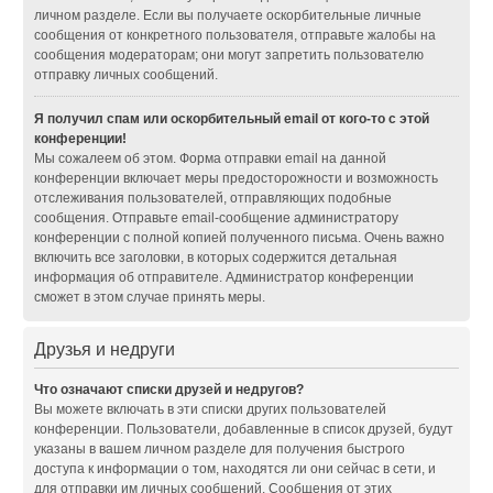
личном разделе. Если вы получаете оскорбительные личные
сообщения от конкретного пользователя, отправьте жалобы на
сообщения модераторам; они могут запретить пользователю
отправку личных сообщений.
Я получил спам или оскорбительный email от кого-то с этой
конференции!
Мы сожалеем об этом. Форма отправки email на данной
конференции включает меры предосторожности и возможность
отслеживания пользователей, отправляющих подобные
сообщения. Отправьте email-сообщение администратору
конференции с полной копией полученного письма. Очень важно
включить все заголовки, в которых содержится детальная
информация об отправителе. Администратор конференции
сможет в этом случае принять меры.
Друзья и недруги
Что означают списки друзей и недругов?
Вы можете включать в эти списки других пользователей
конференции. Пользователи, добавленные в список друзей, будут
указаны в вашем личном разделе для получения быстрого
доступа к информации о том, находятся ли они сейчас в сети, и
для отправки им личных сообщений. Сообщения от этих