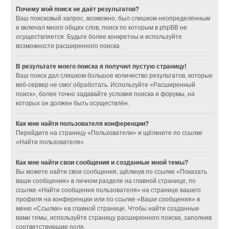
Почему мой поиск не даёт результатов?
Ваш поисковый запрос, возможно, был слишком неопределённым
и включал много общих слов, поиск по которым в phpBB не
осуществляется. Будьте более конкретны и используйте
возможности расширенного поиска.
В результате моего поиска я получил пустую страницу!
Ваш поиск дал слишком большое количество результатов, которые
веб-сервер не смог обработать. Используйте «Расширенный
поиск», более точно задавайте условия поиска и форумы, на
которых он должен быть осуществлён.
Как мне найти пользователя конференции?
Перейдите на страницу «Пользователи» и щёлкните по ссылке
«Найти пользователя».
Как мне найти свои сообщения и созданные мной темы?
Вы можете найти свои сообщения, щёлкнув по ссылке «Показать
ваши сообщения» в личном разделе на главной странице, по
ссылке «Найти сообщения пользователя» на странице вашего
профиля на конференции или по ссылке «Ваши сообщения» в
меню «Ссылки» на главной странице. Чтобы найти созданные
вами темы, используйте страницу расширенного поиска, заполнив
соответствующие поля.