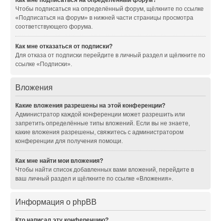
Как мне подписаться на определённый форум?
Чтобы подписаться на определённый форум, щёлкните по ссылке
«Подписаться на форум» в нижней части страницы просмотра
соответствующего форума.
Как мне отказаться от подписки?
Для отказа от подписки перейдите в личный раздел и щёлкните по
ссылке «Подписки».
Вложения
Какие вложения разрешены на этой конференции?
Администратор каждой конференции может разрешить или
запретить определённые типы вложений. Если вы не знаете,
какие вложения разрешены, свяжитесь с администратором
конференции для получения помощи.
Как мне найти мои вложения?
Чтобы найти список добавленных вами вложений, перейдите в
ваш личный раздел и щёлкните по ссылке «Вложения».
Информация о phpBB
Кто написал эту конференцию?