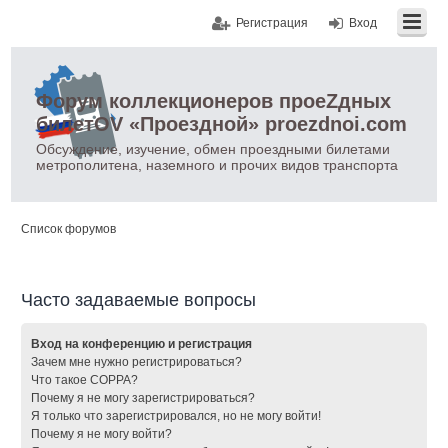
Регистрация
Вход
Форум коллекционеров проеZдных
билетOV «Проездной» proezdnoi.com
Обсуждение, изучение, обмен проездными билетами
метрополитена, наземного и прочих видов транспорта
Список форумов
Часто задаваемые вопросы
Вход на конференцию и регистрация
Зачем мне нужно регистрироваться?
Что такое COPPA?
Почему я не могу зарегистрироваться?
Я только что зарегистрировался, но не могу войти!
Почему я не могу войти?