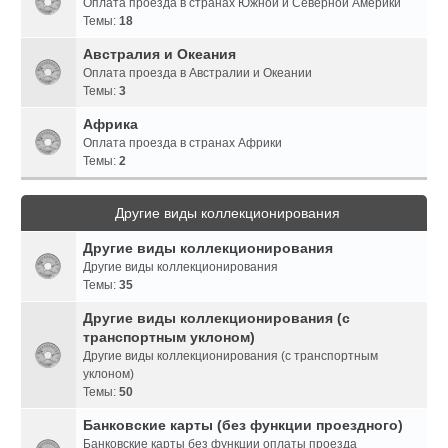
Оплата проезда в странах Южной и Северной Америки
Темы:
18
Австралия и Океания
Оплата проезда в Австралии и Океании
Темы:
3
Африка
Оплата проезда в странах Африки
Темы:
2
Другие виды коллекционирования
Другие виды коллекционирования
Другие виды коллекционирования
Темы:
35
Другие виды коллекционирования (с
транспортным уклоном)
Другие виды коллекционирования (с транспортным
уклоном)
Темы:
50
Банковские карты (без функции проездного)
Банковские карты без функции оплаты проезда