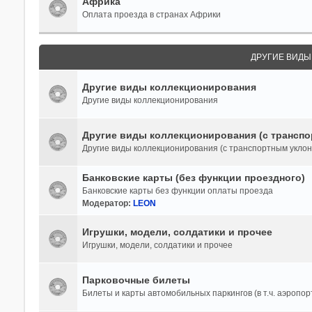
Африка
Оплата проезда в странах Африки
ДРУГИЕ ВИД
Другие виды коллекционирования
Другие виды коллекционирования
Другие виды коллекционирования (с транспо
Другие виды коллекционирования (с транспортным уклон
Банковские карты (без функции проездного)
Банковские карты без функции оплаты проезда
Модератор:
LEON
Игрушки, модели, солдатики и прочее
Игрушки, модели, солдатики и прочее
Парковочные билеты
Билеты и карты автомобильных паркингов (в т.ч. аэропор