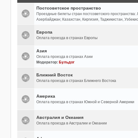
Постсоветское пространство
Проездные билеты стран постсоветского пространства: Л
Азербайджан; Казахстан, Киргизия, Таджикистан, Узбеки
Европа
Оплата проезда в странах Европы
Азия
Оплата проезда в странах Азии
Модератор:
Бульдог
Ближний Восток
Оплата проезда в странах Ближнего Востока
Америка
Оплата проезда в странах Южной и Северной Америки
Австралия и Океания
Оплата проезда в Австралии и Океании