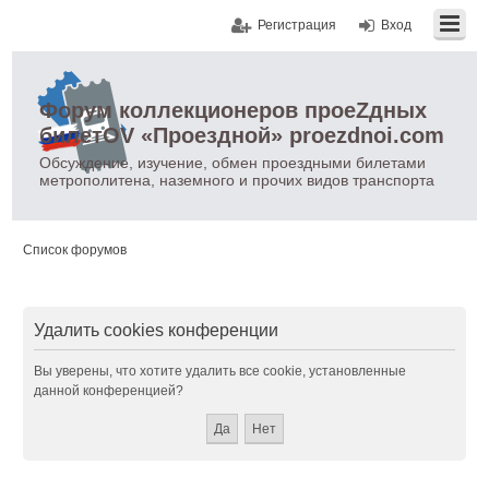
Регистрация
Вход
Форум коллекционеров проеZдных
билетOV «Проездной» proezdnoi.com
Обсуждение, изучение, обмен проездными билетами
метрополитена, наземного и прочих видов транспорта
Список форумов
Удалить cookies конференции
Вы уверены, что хотите удалить все cookie, установленные
данной конференцией?