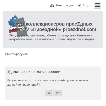
Регистрация
Вход
Форум коллекционеров проеZдных
билетOV «Проездной» proezdnoi.com
Обсуждение, изучение, обмен проездными билетами
метрополитена, наземного и прочих видов транспорта
Список форумов
Удалить cookies конференции
Вы уверены, что хотите удалить все cookie, установленные
данной конференцией?