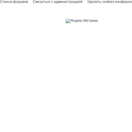
Список форумов
Связаться с администрацией
Удалить cookies конфере