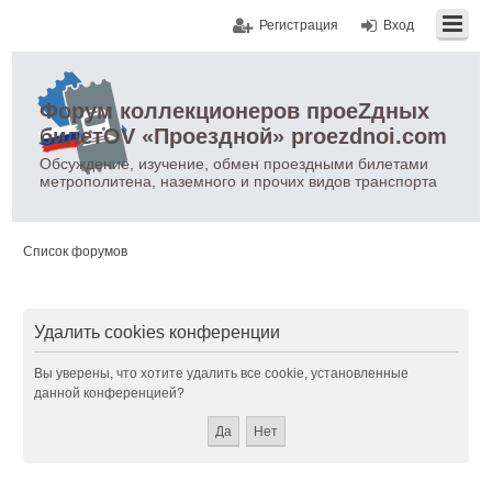
Регистрация
Вход
Форум коллекционеров проеZдных
билетOV «Проездной» proezdnoi.com
Обсуждение, изучение, обмен проездными билетами
метрополитена, наземного и прочих видов транспорта
Список форумов
Удалить cookies конференции
Вы уверены, что хотите удалить все cookie, установленные
данной конференцией?