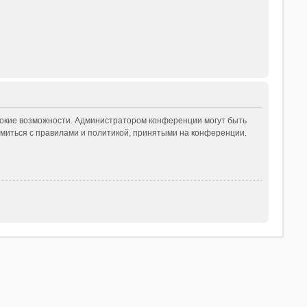
рокие возможности. Администратором конференции могут быть
миться с правилами и политикой, принятыми на конференции.