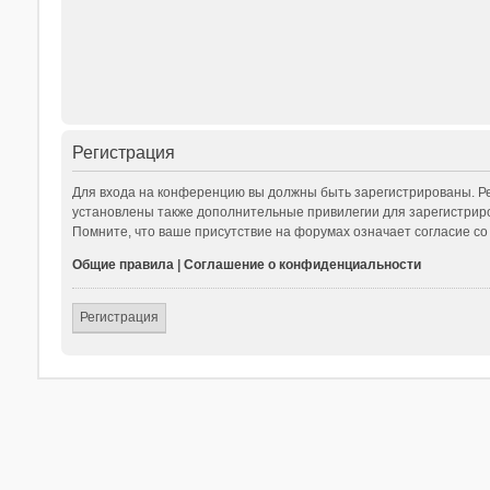
Регистрация
Для входа на конференцию вы должны быть зарегистрированы. Ре
установлены также дополнительные привилегии для зарегистриро
Помните, что ваше присутствие на форумах означает согласие со
Общие правила
|
Соглашение о конфиденциальности
Регистрация