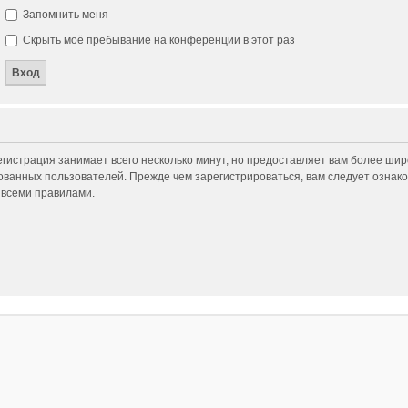
Запомнить меня
Скрыть моё пребывание на конференции в этот раз
гистрация занимает всего несколько минут, но предоставляет вам более ши
ванных пользователей. Прежде чем зарегистрироваться, вам следует ознако
 всеми правилами.