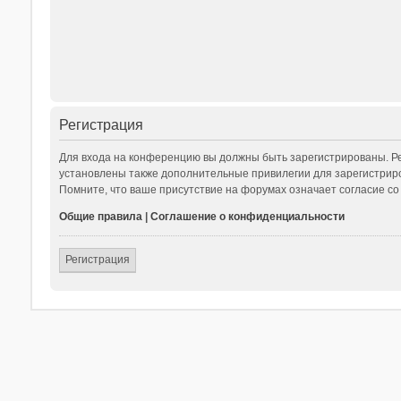
Регистрация
Для входа на конференцию вы должны быть зарегистрированы. Ре
установлены также дополнительные привилегии для зарегистриро
Помните, что ваше присутствие на форумах означает согласие со
Общие правила
|
Соглашение о конфиденциальности
Регистрация