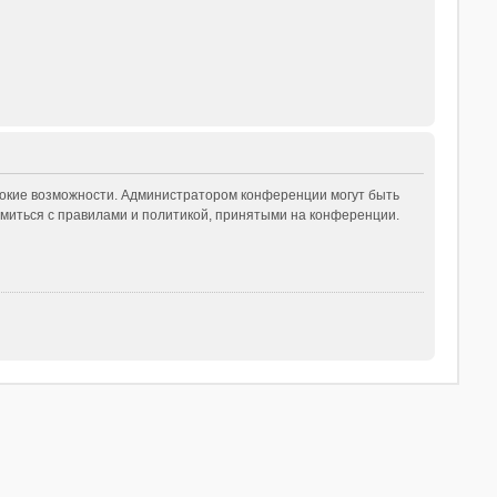
рокие возможности. Администратором конференции могут быть
миться с правилами и политикой, принятыми на конференции.