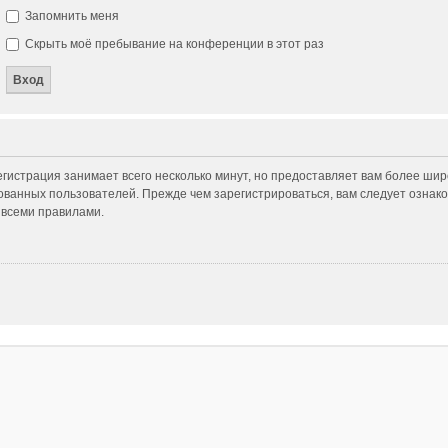
Запомнить меня
Скрыть моё пребывание на конференции в этот раз
гистрация занимает всего несколько минут, но предоставляет вам более ши
ванных пользователей. Прежде чем зарегистрироваться, вам следует ознако
 всеми правилами.