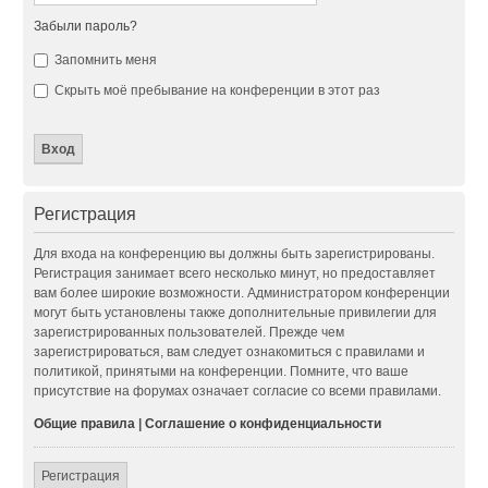
Забыли пароль?
Запомнить меня
Скрыть моё пребывание на конференции в этот раз
Регистрация
Для входа на конференцию вы должны быть зарегистрированы.
Регистрация занимает всего несколько минут, но предоставляет
вам более широкие возможности. Администратором конференции
могут быть установлены также дополнительные привилегии для
зарегистрированных пользователей. Прежде чем
зарегистрироваться, вам следует ознакомиться с правилами и
политикой, принятыми на конференции. Помните, что ваше
присутствие на форумах означает согласие со всеми правилами.
Общие правила
|
Соглашение о конфиденциальности
Регистрация