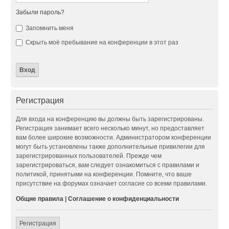
Забыли пароль?
Запомнить меня
Скрыть моё пребывание на конференции в этот раз
Регистрация
Для входа на конференцию вы должны быть зарегистрированы.
Регистрация занимает всего несколько минут, но предоставляет
вам более широкие возможности. Администратором конференции
могут быть установлены также дополнительные привилегии для
зарегистрированных пользователей. Прежде чем
зарегистрироваться, вам следует ознакомиться с правилами и
политикой, принятыми на конференции. Помните, что ваше
присутствие на форумах означает согласие со всеми правилами.
Общие правила
|
Соглашение о конфиденциальности
Регистрация