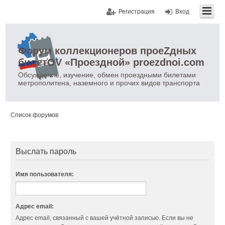
Регистрация
Вход
Форум коллекционеров проеZдных
билетOV «Проездной» proezdnoi.com
Обсуждение, изучение, обмен проездными билетами
метрополитена, наземного и прочих видов транспорта
Список форумов
Выслать пароль
Имя пользователя:
Адрес email:
Адрес email, связанный с вашей учётной записью. Если вы не