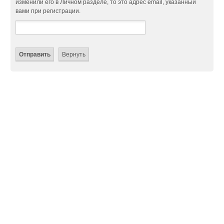
изменили его в Личном разделе, то это адрес email, указанный
вами при регистрации.