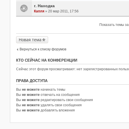
г. Находка
Капля
» 20 мар 2011, 17:56
Показать темы за
Новая тема
Вернуться к списку форумов
КТО СЕЙЧАС НА КОНФЕРЕНЦИИ
Сейчас этот форум просматривают: нет зарегистрированных пользо
ПРАВА ДОСТУПА
Вы
не можете
начинать темы
Вы
не можете
отвечать на сообщения
Вы
не можете
редактировать свои сообщения
Вы
не можете
удалять свои сообщения
Вы
не можете
добавлять вложения