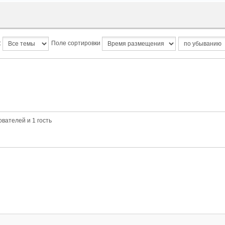
:
Поле сортировки
вателей и 1 гость