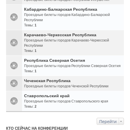
Кабардино-Балкарская Республика
Проездные билеты городов Кабардино-Балкарской
Республики
Темы:
1
Карачаево-Черкесская Республика
Проездные билеты городов Карачаево-Черкесской
Республики
Темы:
1
Республика Северная Осетия
Проездные билеты городов Республики Северная Осетия
Темы:
1
Чеченская Республика
Проездные билеты городов Чеченской Республики
Ставропольский край
Проездные билеты городов Ставропольского края
Темы:
2
Перейти
КТО СЕЙЧАС НА КОНФЕРЕНЦИИ