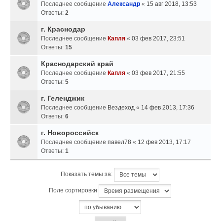
Последнее сообщение
Александр
«
15 авг 2018, 13:53
Ответы:
2
г. Краснодар
Последнее сообщение
Капля
«
03 фев 2017, 23:51
Ответы:
15
Краснодарский край
Последнее сообщение
Капля
«
03 фев 2017, 21:55
Ответы:
5
г. Геленджик
Последнее сообщение
Вездеход
«
14 фев 2013, 17:36
Ответы:
6
г. Новороссийск
Последнее сообщение
павел78
«
12 фев 2013, 17:17
Ответы:
1
Показать темы за:
Поле сортировки