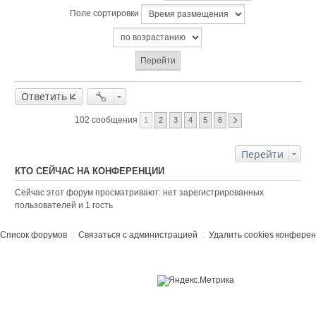
Поле сортировки
Ответить
102 сообщения
1
2
3
4
5
6
Перейти
КТО СЕЙЧАС НА КОНФЕРЕНЦИИ
Сейчас этот форум просматривают: нет зарегистрированных
пользователей и 1 гость
Список форумов
Связаться с администрацией
Удалить cookies конфере