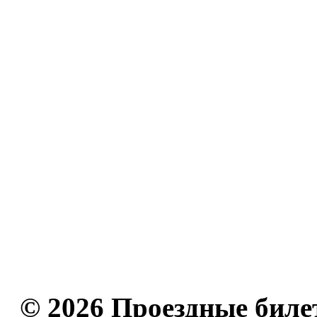
© 2026 Проездные биле