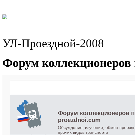
УЛ-Проездной-2008
Форум коллекционеров 