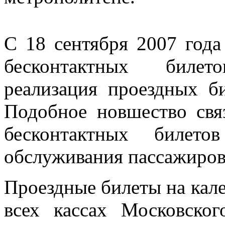
С 18 сентября 2007 года
бесконтактных билет
реализация проездных б
Подобное новшество свя
бесконтактных билет
обслуживания пассажиров
Проездные билеты на кал
всех кассах Московско