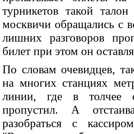
турникетов такой талон
москвичи обращались с в
лишних разговоров про
билет при этом он оставля
По словам очевидцев, т
на многих станциях мет
линии, где в толчее 
пропустил. А отстаив
разобраться с кассиром