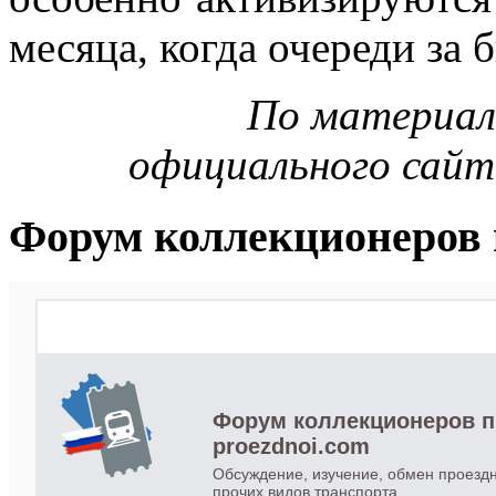
месяца, когда очереди за
По материал
официального сайт
Форум коллекционеров 