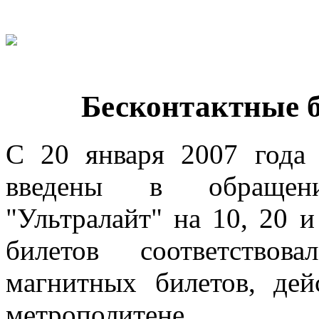
Бесконтактные 
С 20 января 2007 года
введены в обращени
"Ультралайт" на 10, 20 
билетов соответствов
магнитных билетов, де
метрополитене.