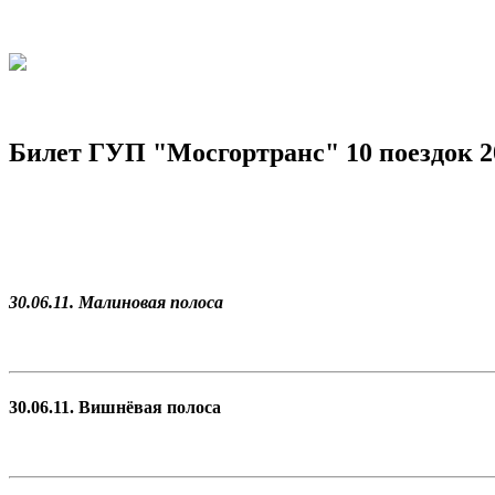
Билет ГУП "Мосгортранс" 10 поездок 2
30.06.11. Малиновая полоса
30.06.11. Вишнёвая полоса