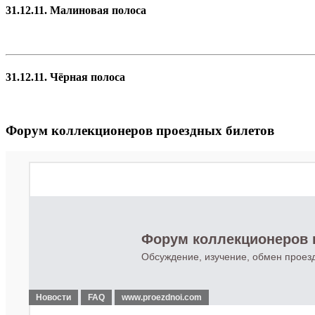
31.12.11. Малиновая полоса
31.12.11. Чёрная полоса
Форум коллекционеров проездных билетов