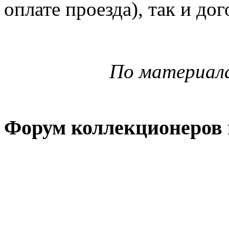
оплате проезда), так и д
По материал
Форум коллекционеров 