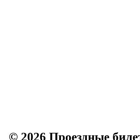
© 2026 Проездные биле