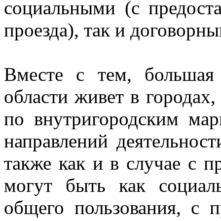
социальными (с предоста
проезда), так и договорн
Вместе с тем, большая
области живет в городах,
по внутригородским ма
направлений деятельнос
также как и в случае с 
могут быть как социал
общего пользования, с п