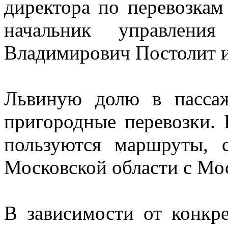
директора по перевозка
начальник управления
Владимирович Постолит и
Львиную долю в пассаж
пригородные перевозки.
пользуются маршруты, 
Московской области с Мо
В зависимости от конкр