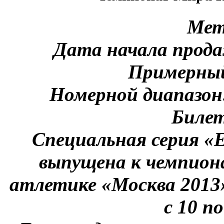
Мет
Дата начала продаж
Примерный
Номерной диапазон
Билет
Специальная серия «
выпущена к чемпион
атлетике «Москва 2013
с 10 по