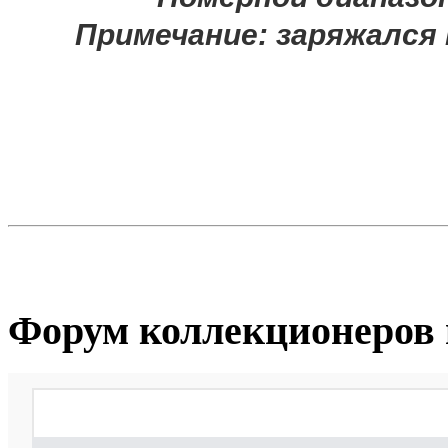
Примечание:
заряжался 
Форум коллекционеров 