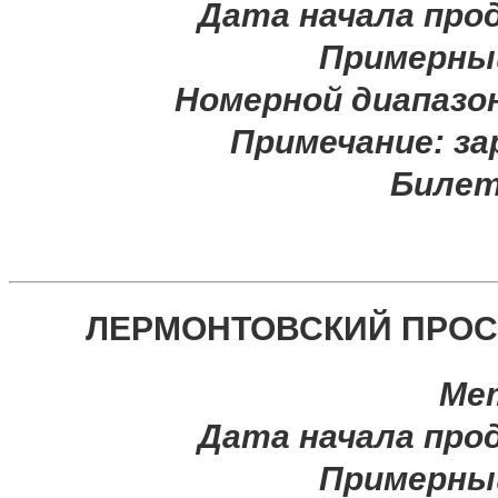
Дата начала про
Примерны
Номерной диапазо
Примечание:
за
Билет
ЛЕРМОНТОВСКИЙ ПРОСПЕ
Ме
Дата начала про
Примерны