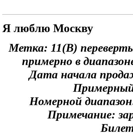
Я люблю Москву
Метка: 11(B) переверты
примерно в диапазон
Дата начала продаж
Примерный
Номерной диапазон
Примечание: зар
Билет