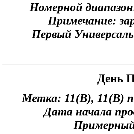
Номерной диапазон
Примечание: зар
Первый Универсаль
День 
Метка: 11(B), 11(B) 
Дата начала про
Примерный