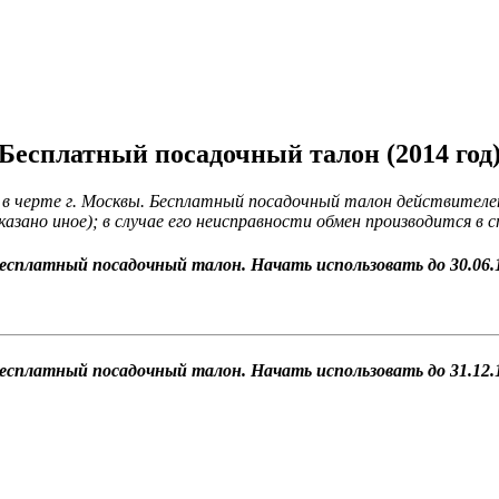
Бесплатный посадочный талон (2014 год
 в черте г. Москвы. Бесплатный посадочный талон действителен 
указано иное); в случае его неисправности обмен производится в 
есплатный посадочный талон. Начать использовать до 30.06.
есплатный посадочный талон. Начать использовать до 31.12.