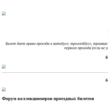
Билет дает право проезда в автобусе, троллейбусе, трамвае
первого прохода (если не 
Б
Б
Форум коллекционеров проездных билетов